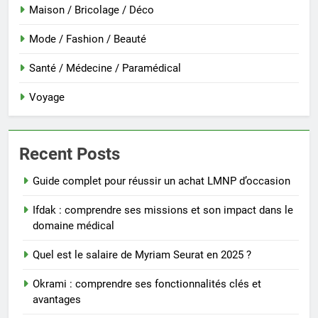
Maison / Bricolage / Déco
Mode / Fashion / Beauté
Santé / Médecine / Paramédical
Voyage
Recent Posts
Guide complet pour réussir un achat LMNP d’occasion
Ifdak : comprendre ses missions et son impact dans le
domaine médical
Quel est le salaire de Myriam Seurat en 2025 ?
Okrami : comprendre ses fonctionnalités clés et
avantages