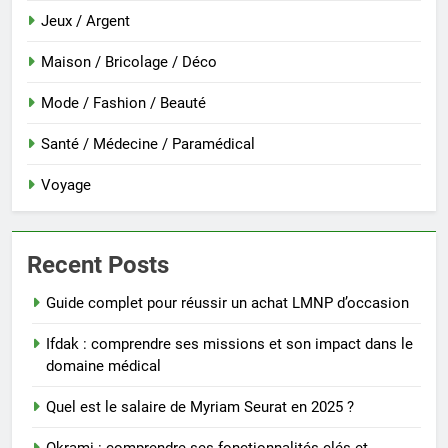
Jeux / Argent
Maison / Bricolage / Déco
Mode / Fashion / Beauté
Santé / Médecine / Paramédical
Voyage
Recent Posts
Guide complet pour réussir un achat LMNP d’occasion
Ifdak : comprendre ses missions et son impact dans le
domaine médical
Quel est le salaire de Myriam Seurat en 2025 ?