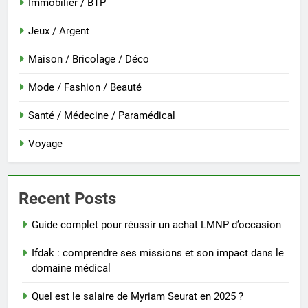
Immobilier / BTP
Jeux / Argent
Maison / Bricolage / Déco
Mode / Fashion / Beauté
Santé / Médecine / Paramédical
Voyage
Recent Posts
Guide complet pour réussir un achat LMNP d’occasion
Ifdak : comprendre ses missions et son impact dans le
domaine médical
Quel est le salaire de Myriam Seurat en 2025 ?