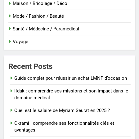
Maison / Bricolage / Déco
Mode / Fashion / Beauté
Santé / Médecine / Paramédical
Voyage
Recent Posts
Guide complet pour réussir un achat LMNP d’occasion
Ifdak : comprendre ses missions et son impact dans le
domaine médical
Quel est le salaire de Myriam Seurat en 2025 ?
Okrami : comprendre ses fonctionnalités clés et
avantages