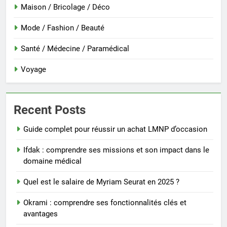
Maison / Bricolage / Déco
Mode / Fashion / Beauté
Santé / Médecine / Paramédical
Voyage
Recent Posts
Guide complet pour réussir un achat LMNP d’occasion
Ifdak : comprendre ses missions et son impact dans le
domaine médical
Quel est le salaire de Myriam Seurat en 2025 ?
Okrami : comprendre ses fonctionnalités clés et
avantages