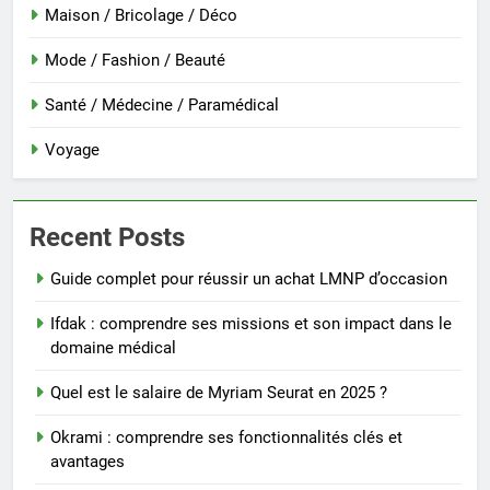
Maison / Bricolage / Déco
Mode / Fashion / Beauté
Santé / Médecine / Paramédical
Voyage
Recent Posts
Guide complet pour réussir un achat LMNP d’occasion
Ifdak : comprendre ses missions et son impact dans le
domaine médical
Quel est le salaire de Myriam Seurat en 2025 ?
Okrami : comprendre ses fonctionnalités clés et
avantages