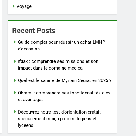
Voyage
Recent Posts
Guide complet pour réussir un achat LMNP
d’occasion
Ifdak : comprendre ses missions et son
impact dans le domaine médical
Quel est le salaire de Myriam Seurat en 2025 ?
Okrami : comprendre ses fonctionnalités clés
et avantages
Découvrez notre test d’orientation gratuit
spécialement conçu pour collégiens et
lycéens