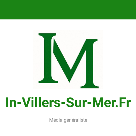
In-Villers-Sur-Mer.fr
Média généraliste