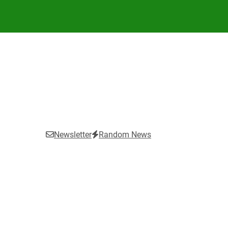
Newsletter
Random News