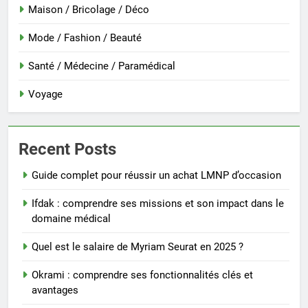
Maison / Bricolage / Déco
Mode / Fashion / Beauté
Santé / Médecine / Paramédical
Voyage
Recent Posts
Guide complet pour réussir un achat LMNP d’occasion
Ifdak : comprendre ses missions et son impact dans le
domaine médical
Quel est le salaire de Myriam Seurat en 2025 ?
Okrami : comprendre ses fonctionnalités clés et
avantages