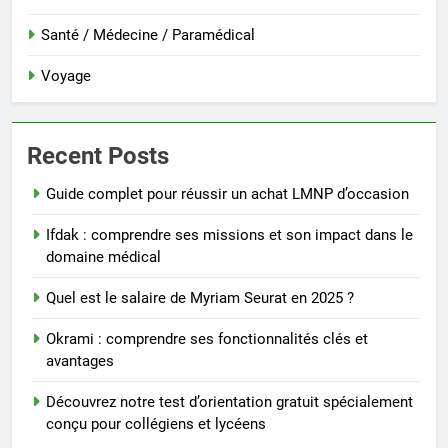
Santé / Médecine / Paramédical
Voyage
Recent Posts
Guide complet pour réussir un achat LMNP d’occasion
Ifdak : comprendre ses missions et son impact dans le
domaine médical
Quel est le salaire de Myriam Seurat en 2025 ?
Okrami : comprendre ses fonctionnalités clés et
avantages
Découvrez notre test d’orientation gratuit spécialement
conçu pour collégiens et lycéens