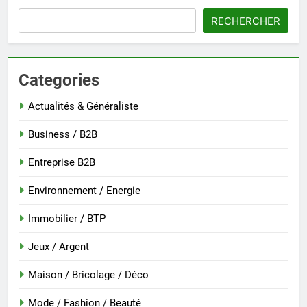
RECHERCHER
Categories
Actualités & Généraliste
Business / B2B
Entreprise B2B
Environnement / Energie
Immobilier / BTP
Jeux / Argent
Maison / Bricolage / Déco
Mode / Fashion / Beauté