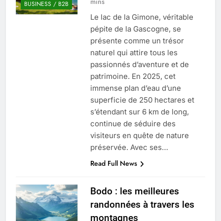
mins
BUSINESS / B2B
Le lac de la Gimone, véritable
pépite de la Gascogne, se
présente comme un trésor
naturel qui attire tous les
passionnés d’aventure et de
patrimoine. En 2025, cet
immense plan d’eau d’une
superficie de 250 hectares et
s’étendant sur 6 km de long,
continue de séduire des
visiteurs en quête de nature
préservée. Avec ses…
Read Full News
Bodo : les meilleures
randonnées à travers les
montagnes