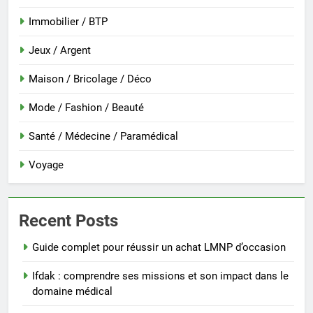
Immobilier / BTP
Jeux / Argent
Maison / Bricolage / Déco
Mode / Fashion / Beauté
Santé / Médecine / Paramédical
Voyage
Recent Posts
Guide complet pour réussir un achat LMNP d’occasion
Ifdak : comprendre ses missions et son impact dans le
domaine médical