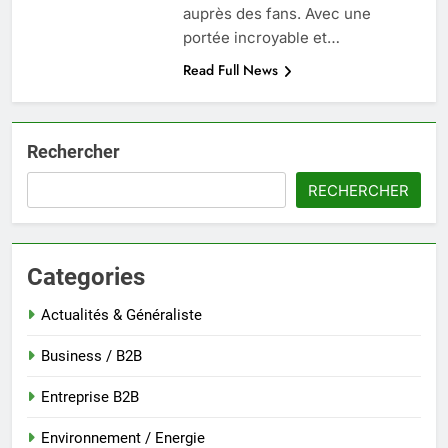
auprès des fans. Avec une
portée incroyable et…
Read Full News
Rechercher
RECHERCHER
Categories
Actualités & Généraliste
Business / B2B
Entreprise B2B
Environnement / Energie