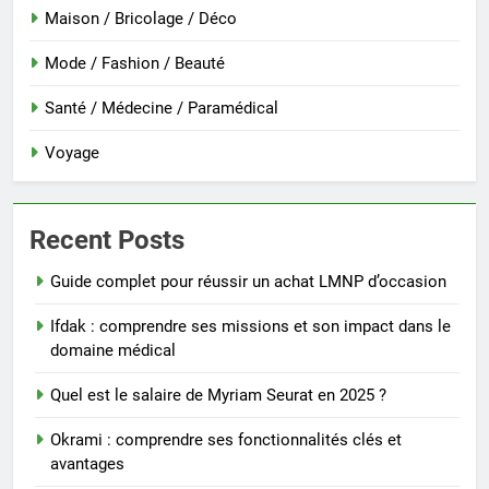
Maison / Bricolage / Déco
Mode / Fashion / Beauté
Santé / Médecine / Paramédical
Voyage
Recent Posts
Guide complet pour réussir un achat LMNP d’occasion
Ifdak : comprendre ses missions et son impact dans le
domaine médical
Quel est le salaire de Myriam Seurat en 2025 ?
Okrami : comprendre ses fonctionnalités clés et
avantages