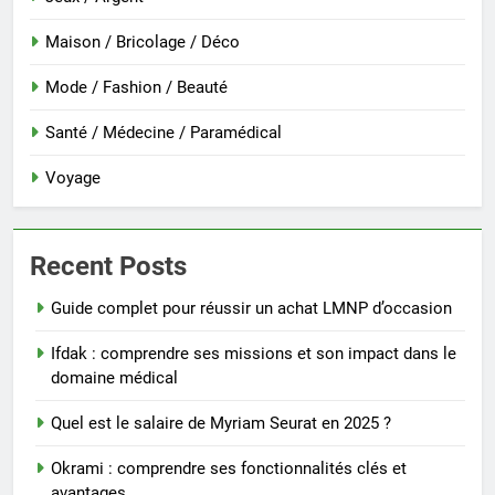
Maison / Bricolage / Déco
Mode / Fashion / Beauté
Santé / Médecine / Paramédical
Voyage
Recent Posts
Guide complet pour réussir un achat LMNP d’occasion
Ifdak : comprendre ses missions et son impact dans le
domaine médical
Quel est le salaire de Myriam Seurat en 2025 ?
Okrami : comprendre ses fonctionnalités clés et
avantages