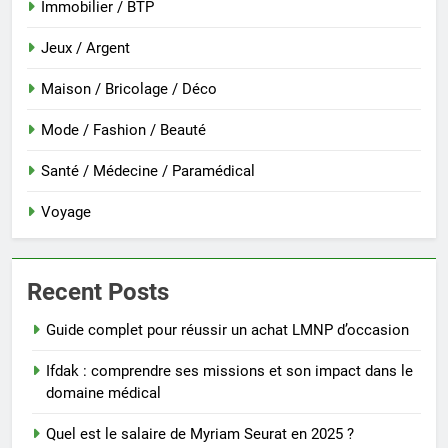
Immobilier / BTP
Jeux / Argent
Maison / Bricolage / Déco
Mode / Fashion / Beauté
Santé / Médecine / Paramédical
Voyage
Recent Posts
Guide complet pour réussir un achat LMNP d’occasion
Ifdak : comprendre ses missions et son impact dans le
domaine médical
Quel est le salaire de Myriam Seurat en 2025 ?