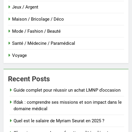
Jeux / Argent
Maison / Bricolage / Déco
Mode / Fashion / Beauté
Santé / Médecine / Paramédical
Voyage
Recent Posts
Guide complet pour réussir un achat LMNP d’occasion
Ifdak : comprendre ses missions et son impact dans le
domaine médical
Quel est le salaire de Myriam Seurat en 2025 ?