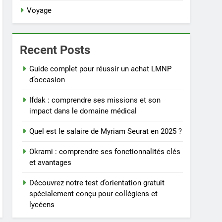
Voyage
Recent Posts
Guide complet pour réussir un achat LMNP
d’occasion
Ifdak : comprendre ses missions et son
impact dans le domaine médical
Quel est le salaire de Myriam Seurat en 2025 ?
Okrami : comprendre ses fonctionnalités clés
et avantages
Découvrez notre test d’orientation gratuit
spécialement conçu pour collégiens et
lycéens