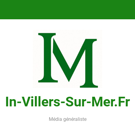
In-Villers-Sur-Mer.fr
Média généraliste