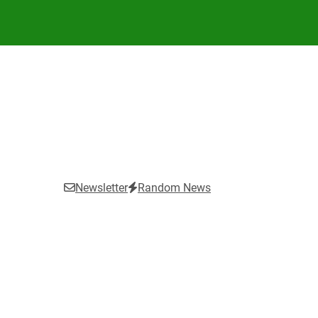
Newsletter
Random News