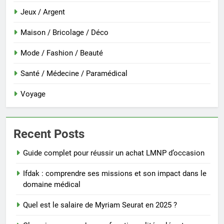
Jeux / Argent
Maison / Bricolage / Déco
Mode / Fashion / Beauté
Santé / Médecine / Paramédical
Voyage
Recent Posts
Guide complet pour réussir un achat LMNP d’occasion
Ifdak : comprendre ses missions et son impact dans le
domaine médical
Quel est le salaire de Myriam Seurat en 2025 ?