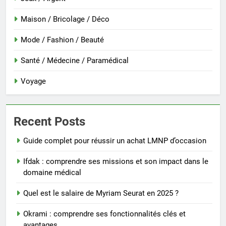
Maison / Bricolage / Déco
Mode / Fashion / Beauté
Santé / Médecine / Paramédical
Voyage
Recent Posts
Guide complet pour réussir un achat LMNP d’occasion
Ifdak : comprendre ses missions et son impact dans le
domaine médical
Quel est le salaire de Myriam Seurat en 2025 ?
Okrami : comprendre ses fonctionnalités clés et
avantages