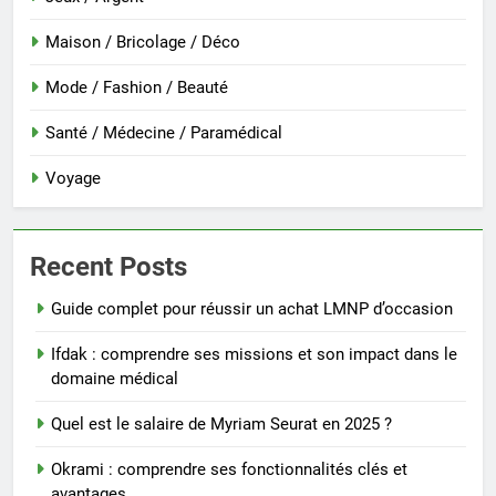
Maison / Bricolage / Déco
Mode / Fashion / Beauté
Santé / Médecine / Paramédical
Voyage
Recent Posts
Guide complet pour réussir un achat LMNP d’occasion
Ifdak : comprendre ses missions et son impact dans le
domaine médical
Quel est le salaire de Myriam Seurat en 2025 ?
Okrami : comprendre ses fonctionnalités clés et
avantages