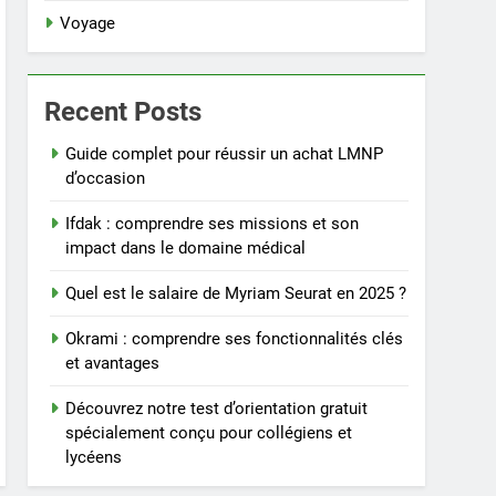
Voyage
Recent Posts
Guide complet pour réussir un achat LMNP
d’occasion
Ifdak : comprendre ses missions et son
impact dans le domaine médical
Quel est le salaire de Myriam Seurat en 2025 ?
Okrami : comprendre ses fonctionnalités clés
et avantages
Découvrez notre test d’orientation gratuit
spécialement conçu pour collégiens et
lycéens