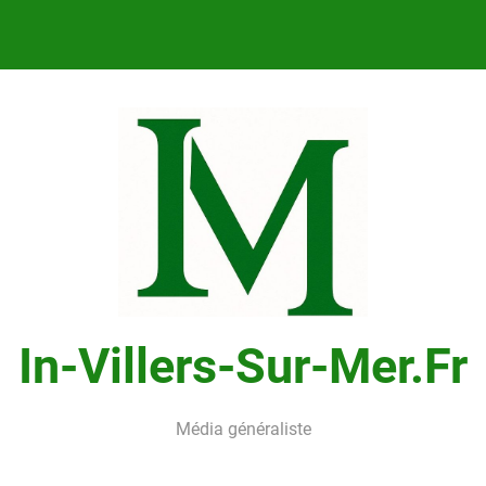
In-Villers-Sur-Mer.fr
Média généraliste