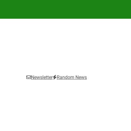
Newsletter
Random News