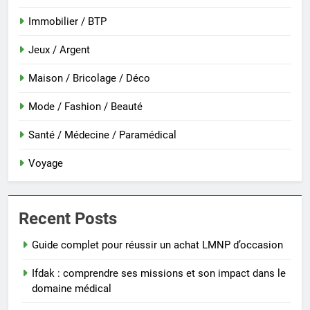
Immobilier / BTP
Jeux / Argent
Maison / Bricolage / Déco
Mode / Fashion / Beauté
Santé / Médecine / Paramédical
Voyage
Recent Posts
Guide complet pour réussir un achat LMNP d’occasion
Ifdak : comprendre ses missions et son impact dans le
domaine médical