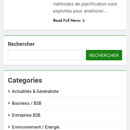
méthodes de planification sont
exploités pour améliorer…
Read Full News
Rechercher
RECHERCHER
Categories
Actualités & Généraliste
Business / B2B
Entreprise B2B
Environnement / Energie