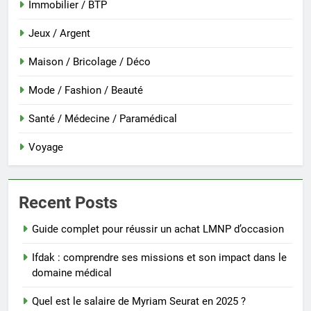
Immobilier / BTP
Jeux / Argent
Maison / Bricolage / Déco
Mode / Fashion / Beauté
Santé / Médecine / Paramédical
Voyage
Recent Posts
Guide complet pour réussir un achat LMNP d’occasion
Ifdak : comprendre ses missions et son impact dans le
domaine médical
Quel est le salaire de Myriam Seurat en 2025 ?