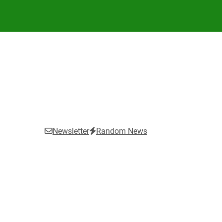
Newsletter
Random News