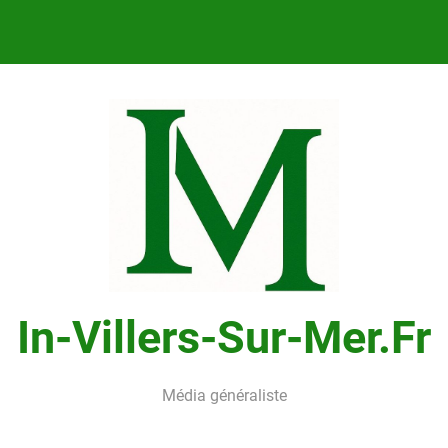
In-Villers-Sur-Mer.fr
Média généraliste