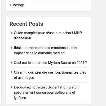
Voyage
Recent Posts
Guide complet pour réussir un achat LMNP
d’occasion
Ifdak : comprendre ses missions et son
impact dans le domaine médical
Quel est le salaire de Myriam Seurat en 2025 ?
Okrami : comprendre ses fonctionnalités clés
et avantages
Découvrez notre test d’orientation gratuit
spécialement conçu pour collégiens et
lycéens