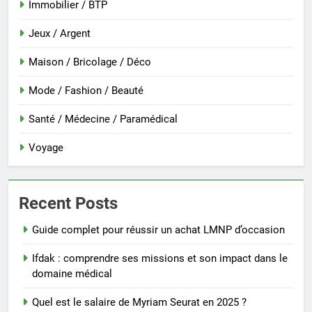
Immobilier / BTP
Jeux / Argent
Maison / Bricolage / Déco
Mode / Fashion / Beauté
Santé / Médecine / Paramédical
Voyage
Recent Posts
Guide complet pour réussir un achat LMNP d’occasion
Ifdak : comprendre ses missions et son impact dans le
domaine médical
Quel est le salaire de Myriam Seurat en 2025 ?