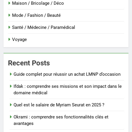
Maison / Bricolage / Déco
Mode / Fashion / Beauté
Santé / Médecine / Paramédical
Voyage
Recent Posts
Guide complet pour réussir un achat LMNP d’occasion
Ifdak : comprendre ses missions et son impact dans le
domaine médical
Quel est le salaire de Myriam Seurat en 2025 ?
Okrami : comprendre ses fonctionnalités clés et
avantages