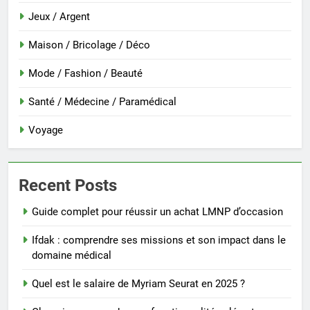
Jeux / Argent
Maison / Bricolage / Déco
Mode / Fashion / Beauté
Santé / Médecine / Paramédical
Voyage
Recent Posts
Guide complet pour réussir un achat LMNP d’occasion
Ifdak : comprendre ses missions et son impact dans le
domaine médical
Quel est le salaire de Myriam Seurat en 2025 ?