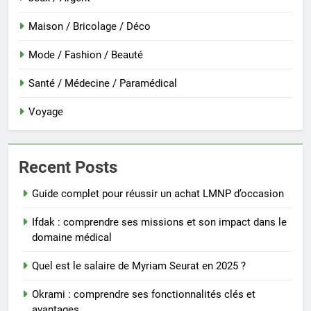
Maison / Bricolage / Déco
Mode / Fashion / Beauté
Santé / Médecine / Paramédical
Voyage
Recent Posts
Guide complet pour réussir un achat LMNP d’occasion
Ifdak : comprendre ses missions et son impact dans le
domaine médical
Quel est le salaire de Myriam Seurat en 2025 ?
Okrami : comprendre ses fonctionnalités clés et
avantages