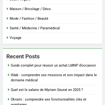
Maison / Bricolage / Déco
Mode / Fashion / Beauté
Santé / Médecine / Paramédical
Voyage
Recent Posts
Guide complet pour réussir un achat LMNP d’occasion
Ifdak : comprendre ses missions et son impact dans le
domaine médical
Quel est le salaire de Myriam Seurat en 2025 ?
Okrami : comprendre ses fonctionnalités clés et
avantages