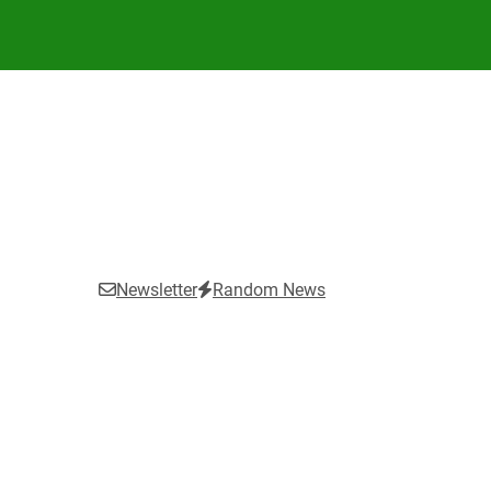
Newsletter
Random News