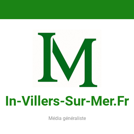
In-Villers-Sur-Mer.fr
Média généraliste