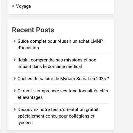
Voyage
Recent Posts
Guide complet pour réussir un achat LMNP
d’occasion
Ifdak : comprendre ses missions et son
impact dans le domaine médical
Quel est le salaire de Myriam Seurat en 2025 ?
Okrami : comprendre ses fonctionnalités clés
et avantages
Découvrez notre test d’orientation gratuit
spécialement conçu pour collégiens et
lycéens