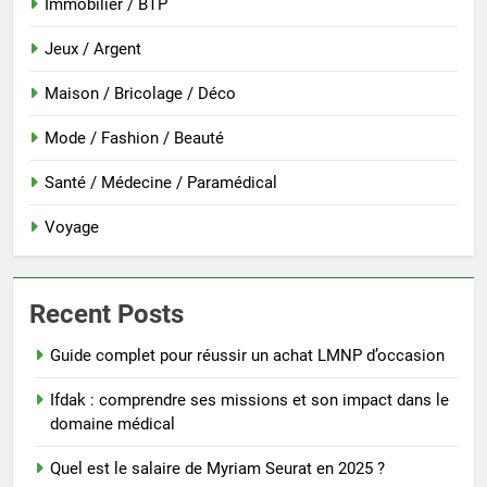
Immobilier / BTP
Jeux / Argent
Maison / Bricolage / Déco
Mode / Fashion / Beauté
Santé / Médecine / Paramédical
Voyage
Recent Posts
Guide complet pour réussir un achat LMNP d’occasion
Ifdak : comprendre ses missions et son impact dans le
domaine médical
Quel est le salaire de Myriam Seurat en 2025 ?