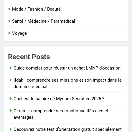
Mode / Fashion / Beauté
Santé / Médecine / Paramédical
Voyage
Recent Posts
Guide complet pour réussir un achat LMNP d’occasion
Ifdak : comprendre ses missions et son impact dans le
domaine médical
Quel est le salaire de Myriam Seurat en 2025 ?
Okrami : comprendre ses fonctionnalités clés et
avantages
Découvrez notre test d’orientation gratuit spécialement