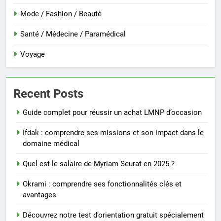
Mode / Fashion / Beauté
Santé / Médecine / Paramédical
Voyage
Recent Posts
Guide complet pour réussir un achat LMNP d’occasion
Ifdak : comprendre ses missions et son impact dans le
domaine médical
Quel est le salaire de Myriam Seurat en 2025 ?
Okrami : comprendre ses fonctionnalités clés et
avantages
Découvrez notre test d’orientation gratuit spécialement