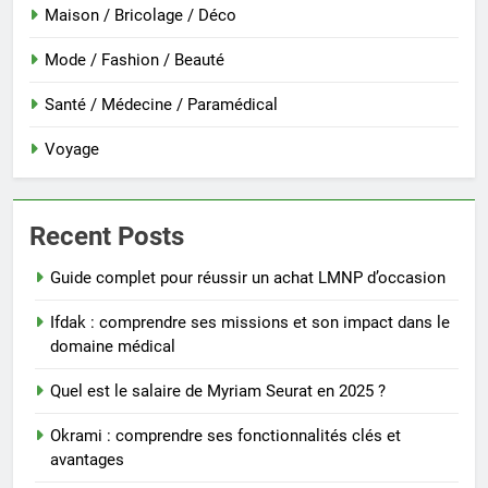
Maison / Bricolage / Déco
Mode / Fashion / Beauté
Santé / Médecine / Paramédical
Voyage
Recent Posts
Guide complet pour réussir un achat LMNP d’occasion
Ifdak : comprendre ses missions et son impact dans le
domaine médical
Quel est le salaire de Myriam Seurat en 2025 ?
Okrami : comprendre ses fonctionnalités clés et
avantages