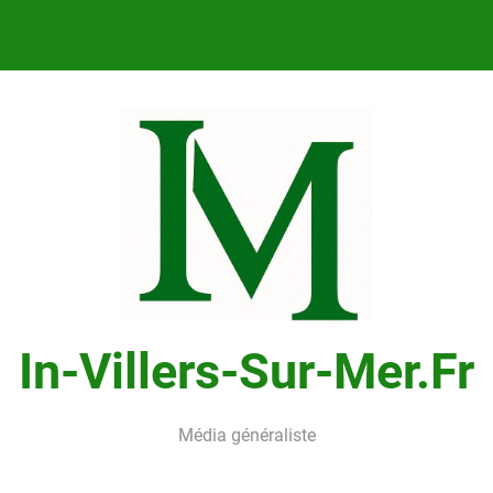
In-Villers-Sur-Mer.fr
Média généraliste