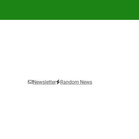
Newsletter
Random News