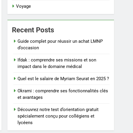
Voyage
Recent Posts
Guide complet pour réussir un achat LMNP
d’occasion
Ifdak : comprendre ses missions et son
impact dans le domaine médical
Quel est le salaire de Myriam Seurat en 2025 ?
Okrami : comprendre ses fonctionnalités clés
et avantages
Découvrez notre test d’orientation gratuit
spécialement conçu pour collégiens et
lycéens