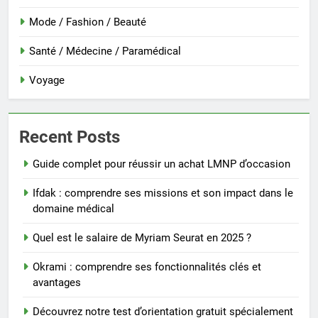
Mode / Fashion / Beauté
Santé / Médecine / Paramédical
Voyage
Recent Posts
Guide complet pour réussir un achat LMNP d’occasion
Ifdak : comprendre ses missions et son impact dans le
domaine médical
Quel est le salaire de Myriam Seurat en 2025 ?
Okrami : comprendre ses fonctionnalités clés et
avantages
Découvrez notre test d’orientation gratuit spécialement