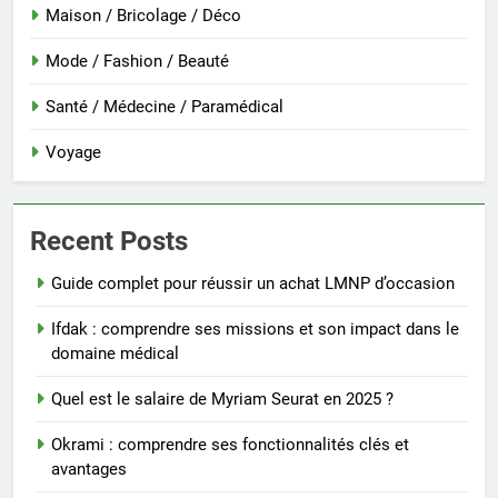
Maison / Bricolage / Déco
Mode / Fashion / Beauté
Santé / Médecine / Paramédical
Voyage
Recent Posts
Guide complet pour réussir un achat LMNP d’occasion
Ifdak : comprendre ses missions et son impact dans le
domaine médical
Quel est le salaire de Myriam Seurat en 2025 ?
Okrami : comprendre ses fonctionnalités clés et
avantages