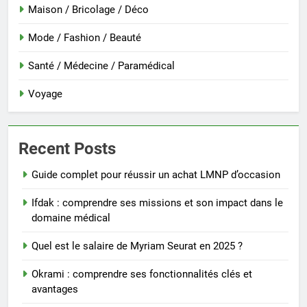
Maison / Bricolage / Déco
Mode / Fashion / Beauté
Santé / Médecine / Paramédical
Voyage
Recent Posts
Guide complet pour réussir un achat LMNP d’occasion
Ifdak : comprendre ses missions et son impact dans le
domaine médical
Quel est le salaire de Myriam Seurat en 2025 ?
Okrami : comprendre ses fonctionnalités clés et
avantages