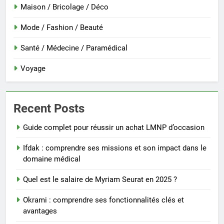
Maison / Bricolage / Déco
Mode / Fashion / Beauté
Santé / Médecine / Paramédical
Voyage
Recent Posts
Guide complet pour réussir un achat LMNP d’occasion
Ifdak : comprendre ses missions et son impact dans le
domaine médical
Quel est le salaire de Myriam Seurat en 2025 ?
Okrami : comprendre ses fonctionnalités clés et
avantages