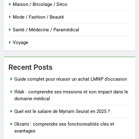
Maison / Bricolage / Déco
Mode / Fashion / Beauté
Santé / Médecine / Paramédical
Voyage
Recent Posts
Guide complet pour réussir un achat LMNP d’occasion
Ifdak : comprendre ses missions et son impact dans le
domaine médical
Quel est le salaire de Myriam Seurat en 2025 ?
Okrami : comprendre ses fonctionnalités clés et
avantages