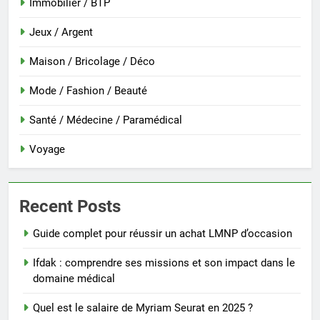
Immobilier / BTP
Jeux / Argent
Maison / Bricolage / Déco
Mode / Fashion / Beauté
Santé / Médecine / Paramédical
Voyage
Recent Posts
Guide complet pour réussir un achat LMNP d’occasion
Ifdak : comprendre ses missions et son impact dans le
domaine médical
Quel est le salaire de Myriam Seurat en 2025 ?