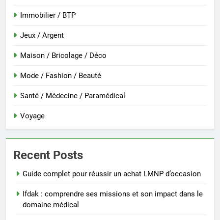
Immobilier / BTP
Jeux / Argent
Maison / Bricolage / Déco
Mode / Fashion / Beauté
Santé / Médecine / Paramédical
Voyage
Recent Posts
Guide complet pour réussir un achat LMNP d’occasion
Ifdak : comprendre ses missions et son impact dans le
domaine médical