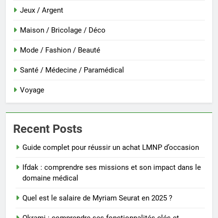
Jeux / Argent
Maison / Bricolage / Déco
Mode / Fashion / Beauté
Santé / Médecine / Paramédical
Voyage
Recent Posts
Guide complet pour réussir un achat LMNP d’occasion
Ifdak : comprendre ses missions et son impact dans le
domaine médical
Quel est le salaire de Myriam Seurat en 2025 ?