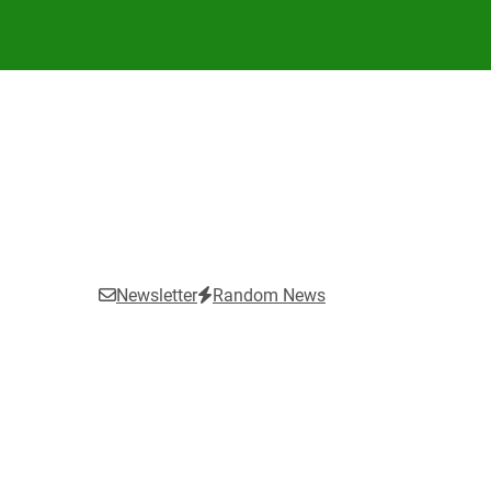
Newsletter
Random News