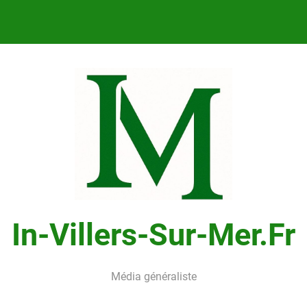
In-Villers-Sur-Mer.fr
Média généraliste