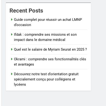
Recent Posts
Guide complet pour réussir un achat LMNP
d’occasion
Ifdak : comprendre ses missions et son
impact dans le domaine médical
Quel est le salaire de Myriam Seurat en 2025 ?
Okrami : comprendre ses fonctionnalités clés
et avantages
Découvrez notre test d’orientation gratuit
spécialement conçu pour collégiens et
lycéens